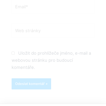
Email*
Web
stránky
Uložit do prohlížeče jméno, e-mail a
webovou stránku pro budoucí
komentáře.